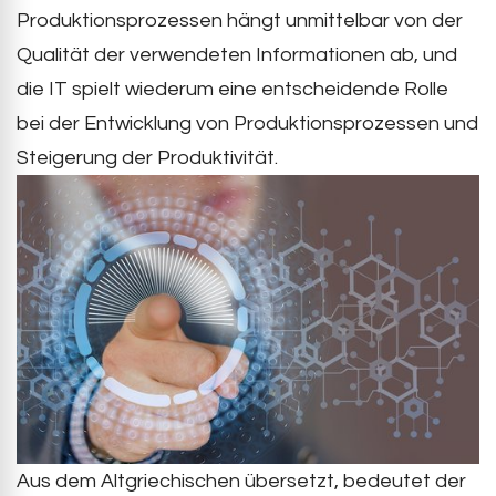
Produktionsprozessen hängt unmittelbar von der
Qualität der verwendeten Informationen ab, und
die IT spielt wiederum eine entscheidende Rolle
bei der Entwicklung von Produktionsprozessen und
Steigerung der Produktivität.
Aus dem Altgriechischen übersetzt, bedeutet der