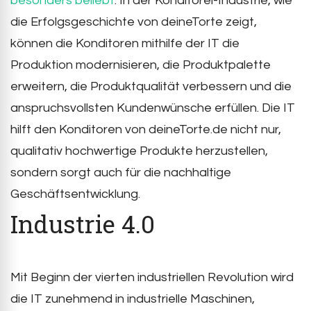
besonders beliebt
. In der Konditorei-Industrie, wie
die Erfolgsgeschichte von deineTorte zeigt,
können die Konditoren mithilfe der IT die
Produktion modernisieren, die Produktpalette
erweitern, die Produktqualität verbessern und die
anspruchsvollsten Kundenwünsche erfüllen. Die IT
hilft den Konditoren von deineTorte.de nicht nur,
qualitativ hochwertige Produkte herzustellen,
sondern sorgt auch für die nachhaltige
Geschäftsentwicklung.
Industrie 4.0
Mit Beginn der vierten industriellen Revolution wird
die IT zunehmend in industrielle Maschinen,