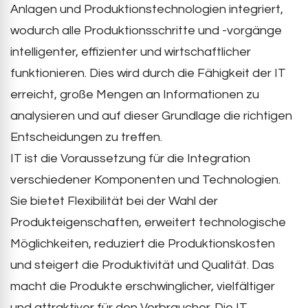
Anlagen und Produktionstechnologien integriert,
wodurch alle Produktionsschritte und -vorgänge
intelligenter, effizienter und wirtschaftlicher
funktionieren. Dies wird durch die Fähigkeit der IT
erreicht, große Mengen an Informationen zu
analysieren und auf dieser Grundlage die richtigen
Entscheidungen zu treffen.
IT ist die Voraussetzung für die Integration
verschiedener Komponenten und Technologien.
Sie bietet Flexibilität bei der Wahl der
Produkteigenschaften, erweitert technologische
Möglichkeiten, reduziert die Produktionskosten
und steigert die Produktivität und Qualität. Das
macht die Produkte erschwinglicher, vielfältiger
und attraktiver für den Verbraucher. Die IT