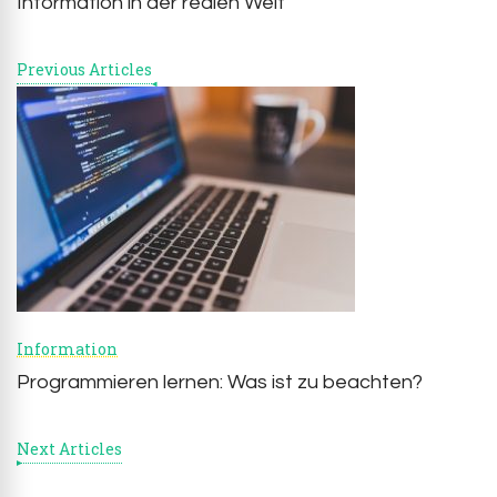
Information in der realen Welt
Previous Articles
Information
Programmieren lernen: Was ist zu beachten?
Next Articles