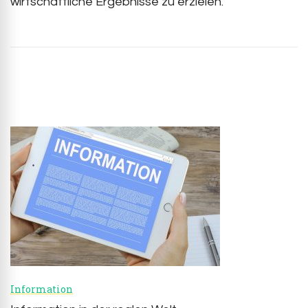
wirtschaftliche Ergebnisse zu erzielen.
Post
Navigation
Information