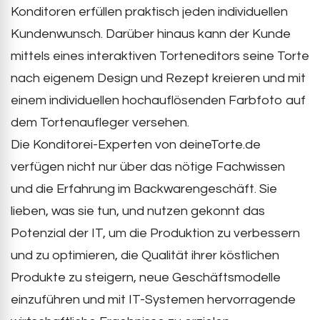
Konditoren erfüllen praktisch jeden individuellen
Kundenwunsch. Darüber hinaus kann der Kunde
mittels eines interaktiven Torteneditors seine Torte
nach eigenem Design und Rezept kreieren und mit
einem individuellen hochauflösenden Farbfoto auf
dem Tortenaufleger versehen.
Die Konditorei-Experten von deineTorte.de
verfügen nicht nur über das nötige Fachwissen
und die Erfahrung im Backwarengeschäft. Sie
lieben, was sie tun, und nutzen gekonnt das
Potenzial der IT, um die Produktion zu verbessern
und zu optimieren, die Qualität ihrer köstlichen
Produkte zu steigern, neue Geschäftsmodelle
einzuführen und mit IT-Systemen hervorragende