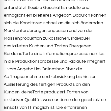
unterstützt flexible Geschäftsmodelle und
ermöglicht ein breiteres Angebot. Dadurch können
sich die Konditoren schnell an die sich ändernden
Marktanforderungen anpassen und von der
Massenproduktion zu köstlichen, individuell
gestalteten Kuchen und Torten übergehen.
Bei deineTorte sind Informationsprozesse nahtlos
in die Produktionsprozesse und -abläufe integriert
– vom Angebot im Onlineshop über die
Auftragsannahme und -abwicklung bis hin zur
Auslieferung des fertigen Produkts an den
Kunden. deineTorte produziert Torten von
exklusiver Qualität, was nur durch den geschickten
Einsatz von IT möglich ist. Die erfahrenen