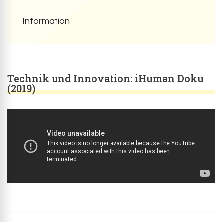
Information
Technik und Innovation: iHuman Doku
(2019)