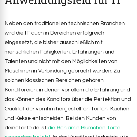
Neben den traditionellen technischen Branchen
wird die IT auch in Bereichen erfolgreich
eingesetzt, die bisher ausschließlich mit
menschlichen Fähigkeiten, Erfahrungen und
Talenten und nicht mit den Möglichkeiten von
Maschinen in Verbindung gebracht wurden. Zu
solchen klassischen Bereichen gehören
Konditoreien, in denen vor allem die Erfahrung und
das Können des Konditors über die Perfektion und
Qualität der von ihm hergestellten Torten, Kuchen
und Kekse entscheiden. Bei den Kunden von
deineTorte.de ist
die Benjamin Blümchen Torte