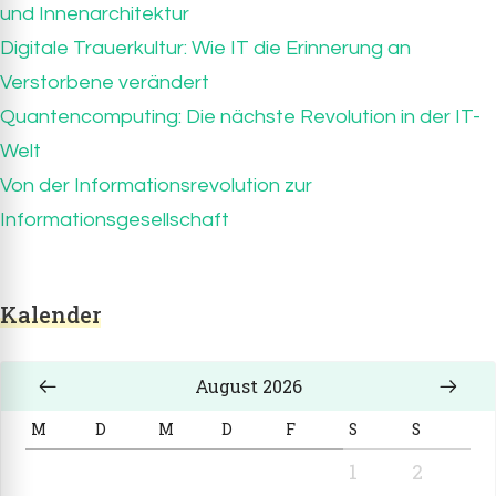
und Innenarchitektur
Digitale Trauerkultur: Wie IT die Erinnerung an
Verstorbene verändert
Quantencomputing: Die nächste Revolution in der IT-
Welt
Von der Informationsrevolution zur
Informationsgesellschaft
Kalender
August 2026
M
D
M
D
F
S
S
1
2