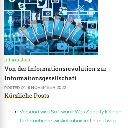
Information
Von der Informationsrevolution zur
Informationsgesellschaft
9 NOVEMBER 2022
POSTED ON
Kürzliche Posts
Versand wird Software: Was Sendify kleinen
Unternehmen wirklich abnimmt – und was