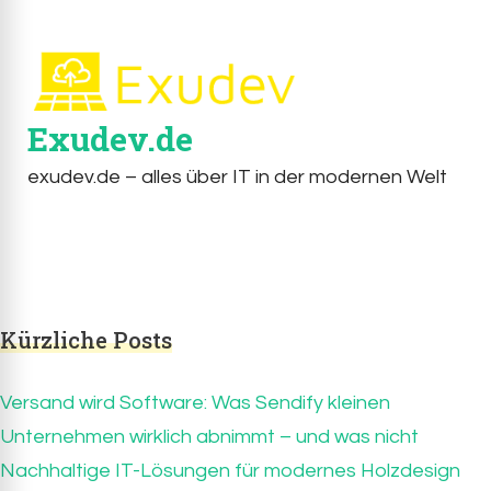
Exudev.de
exudev.de – alles über IT in der modernen Welt
Kürzliche Posts
Versand wird Software: Was Sendify kleinen
Unternehmen wirklich abnimmt – und was nicht
Nachhaltige IT-Lösungen für modernes Holzdesign