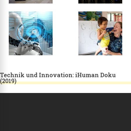
Technik und Innovation: iHuman Doku
(2019)