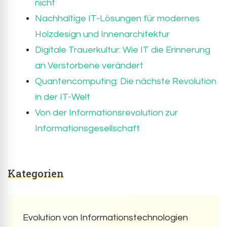
nicht
Nachhaltige IT-Lösungen für modernes
Holzdesign und Innenarchitektur
Digitale Trauerkultur: Wie IT die Erinnerung
an Verstorbene verändert
Quantencomputing: Die nächste Revolution
in der IT-Welt
Von der Informationsrevolution zur
Informationsgesellschaft
Kategorien
Evolution von Informationstechnologien