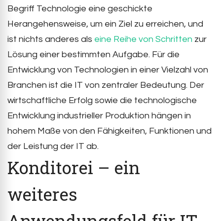
Begriff Technologie eine geschickte
Herangehensweise, um ein Ziel zu erreichen, und
ist nichts anderes als
eine Reihe von Schritten
zur
Lösung einer bestimmten Aufgabe. Für die
Entwicklung von Technologien in einer Vielzahl von
Branchen ist die IT von zentraler Bedeutung. Der
wirtschaftliche Erfolg sowie die technologische
Entwicklung industrieller Produktion hängen in
hohem Maße von den Fähigkeiten, Funktionen und
der Leistung der IT ab.
Konditorei – ein
weiteres
Anwendungsfeld für IT