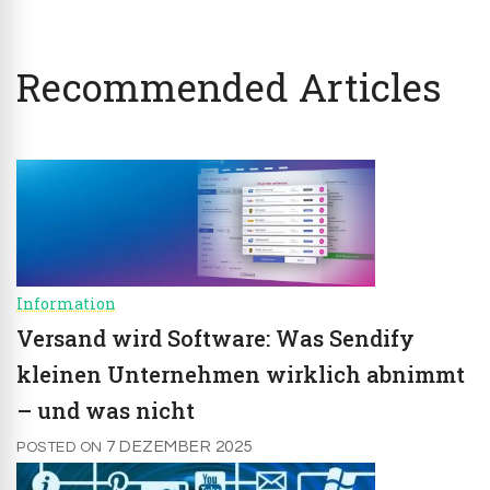
Recommended Articles
Information
Versand wird Software: Was Sendify
kleinen Unternehmen wirklich abnimmt
– und was nicht
7 DEZEMBER 2025
POSTED ON