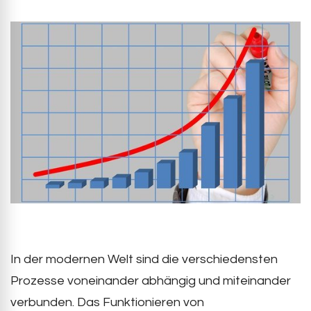
In der modernen Welt sind die verschiedensten
Prozesse voneinander abhängig und miteinander
verbunden. Das Funktionieren von