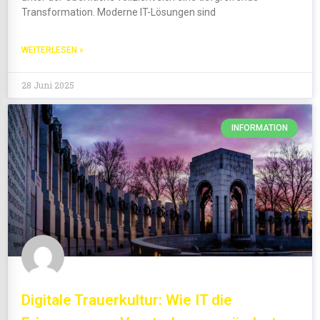
Transformation. Moderne IT-Lösungen sind
WEITERLESEN »
28 Juni 2025
INFORMATION
Digitale Trauerkultur: Wie IT die