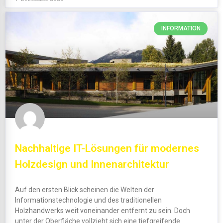
INFORMATION
Nachhaltige IT-Lösungen für modernes
Holzdesign und Innenarchitektur
Auf den ersten Blick scheinen die Welten der
Informationstechnologie und des traditionellen
Holzhandwerks weit voneinander entfernt zu sein. Doch
unter der Oberfläche vollzieht sich eine tiefgreifende