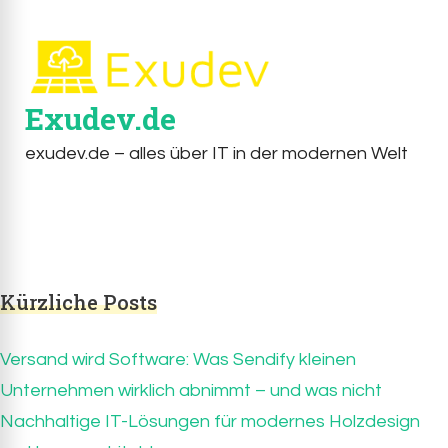
Exudev.de
exudev.de – alles über IT in der modernen Welt
Kürzliche Posts
Versand wird Software: Was Sendify kleinen
Unternehmen wirklich abnimmt – und was nicht
Nachhaltige IT-Lösungen für modernes Holzdesign