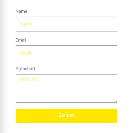
Name
Email
Botschaft
Senden