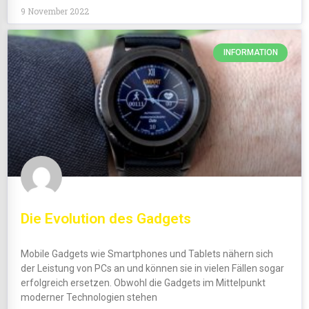
9 November 2022
INFORMATION
Die Evolution des Gadgets
Mobile Gadgets wie Smartphones und Tablets nähern sich
der Leistung von PCs an und können sie in vielen Fällen sogar
erfolgreich ersetzen. Obwohl die Gadgets im Mittelpunkt
moderner Technologien stehen