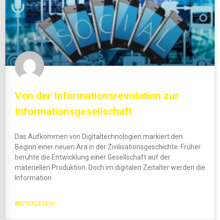
Von der Informationsrevolution zur
Informationsgesellschaft
Das Aufkommen von Digitaltechnologien markiert den
Beginn einer neuen Ära in der Zivilisationsgeschichte. Früher
beruhte die Entwicklung einer Gesellschaft auf der
materiellen Produktion. Doch im digitalen Zeitalter werden die
Information
WEITERLESEN »