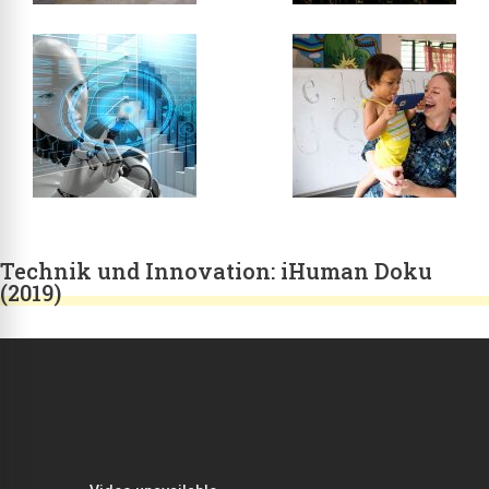
Technik und Innovation: iHuman Doku
(2019)