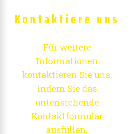
Kontaktiere uns
Für weitere
Informationen
kontaktieren Sie uns,
indem Sie das
untenstehende
Kontaktformular
ausfüllen.