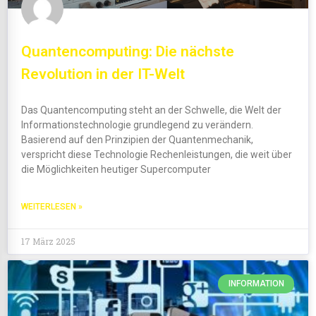
Quantencomputing: Die nächste
Revolution in der IT-Welt
Das Quantencomputing steht an der Schwelle, die Welt der
Informationstechnologie grundlegend zu verändern.
Basierend auf den Prinzipien der Quantenmechanik,
verspricht diese Technologie Rechenleistungen, die weit über
die Möglichkeiten heutiger Supercomputer
WEITERLESEN »
17 März 2025
INFORMATION