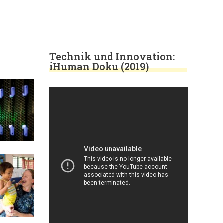
Technik und Innovation:
iHuman Doku (2019)