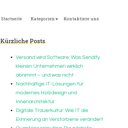
Startseite
Kategorien
Kontaktiere uns
Kürzliche Posts
Versand wird Software: Was Sendify
kleinen Unternehmen wirklich
abnimmt – und was nicht
Nachhaltige IT-Lösungen für
modernes Holzdesign und
Innenarchitektur
Digitale Trauerkultur: Wie IT die
Erinnerung an Verstorbene verändert