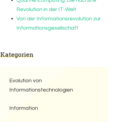
Quantencomputing: Die nächste
Revolution in der IT-Welt
Von der Informationsrevolution zur
Informationsgesellschaft
Kategorien
Evolution von
Informationstechnologien
Information