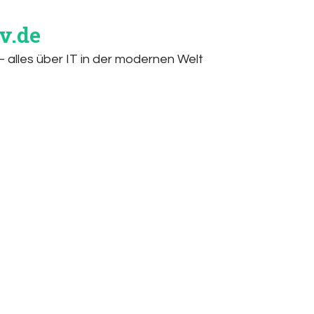
v.de
 alles über IT in der modernen Welt