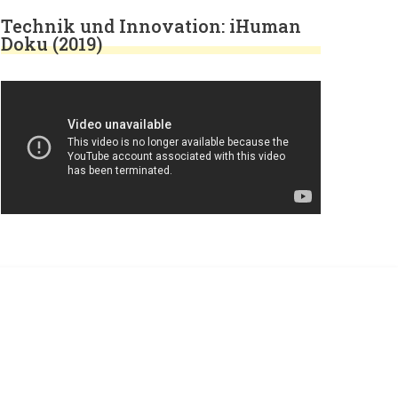
Technik und Innovation: iHuman
Doku (2019)