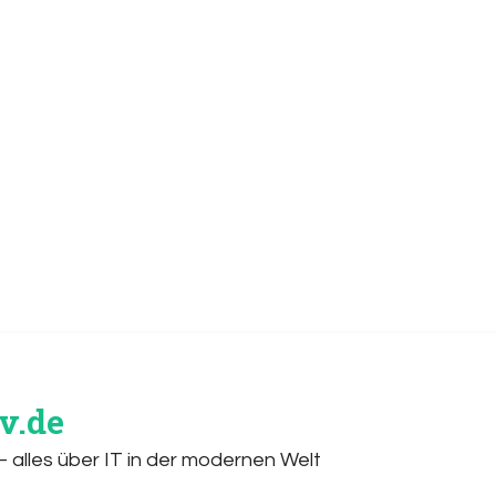
v.de
 alles über IT in der modernen Welt